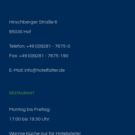
Hirschberger Straße 6
95030 Hof
Telefon: +49 (0)9281 - 7675-0
Fax: +49 (0)9281 - 7675-190
E-Mail: info@hotelfalter.de
RESTAURANT
Montag bis Freitag:
17:00 bis 19:30 Uhr
Warme Küche nur für Hotelgäste!