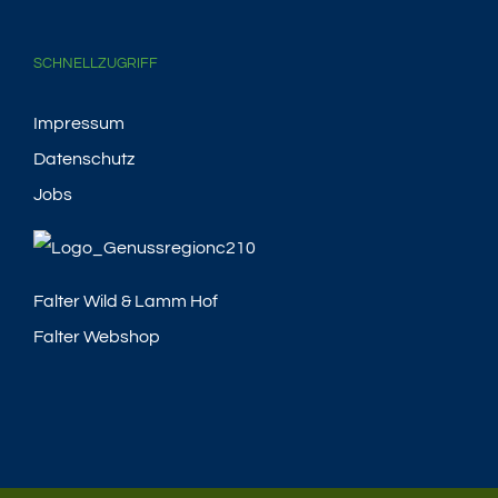
SCHNELLZUGRIFF
Impressum
Datenschutz
Jobs
Falter Wild & Lamm Hof
Falter Webshop