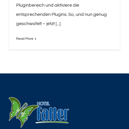
Pluginbereich und aktiviere die
entsprechenden Plugins. So, und nun genug
geschwafelt – jetzt [...]
Read More