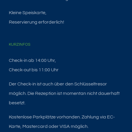
Kleine Speiskarte,
Reservierung erforderlich!
KURZINFOS
Check-in ab 14:00 Uhr,
Check-out bis 11:00 Uhr
Der Check-in ist auch über den Schlüsseltresor
möglich. Die Rezeption ist momentan nicht dauerhaft
besetzt.
Kostenlose Parkplätze vorhanden. Zahlung via EC-
Karte, Mastercard oder VISA möglich.