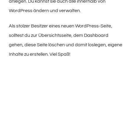
anlegen. Du kannst sie auch alle innerhalb von
WordPress ändern und verwalten.
Als stolzer Besitzer eines neuen WordPress-Seite,
solltest du zur Übersichtsseite, dem
Dashboard
gehen, diese Seite löschen und damit loslegen, eigene
Inhalte zu erstellen. Viel Spaß!