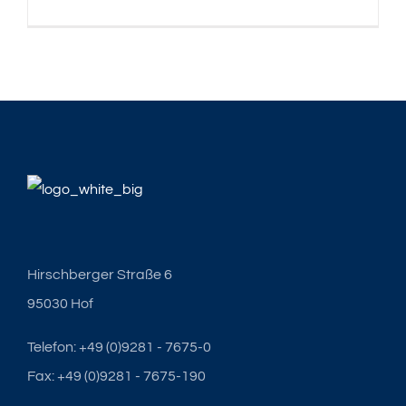
Hirschberger Straße 6
95030 Hof
Telefon: +49 (0)9281 - 7675-0
Fax: +49 (0)9281 - 7675-190