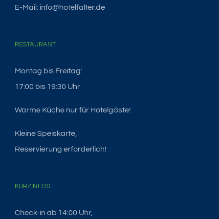
E-Mail: info@hotelfalter.de
RESTAURANT
Montag bis Freitag:
17:00 bis 19:30 Uhr
Warme Küche nur für Hotelgäste!
Kleine Speiskarte,
Reservierung erforderlich!
KURZINFOS
Check-in ab 14:00 Uhr,