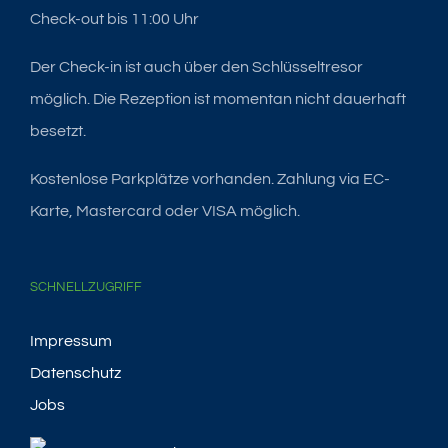
Check-out bis 11:00 Uhr
Der Check-in ist auch über den Schlüsseltresor
möglich. Die Rezeption ist momentan nicht dauerhaft
besetzt.
Kostenlose Parkplätze vorhanden. Zahlung via EC-
Karte, Mastercard oder VISA möglich.
SCHNELLZUGRIFF
Impressum
Datenschutz
Jobs