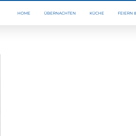
HOME
ÜBERNACHTEN
KÜCHE
FEIERN 