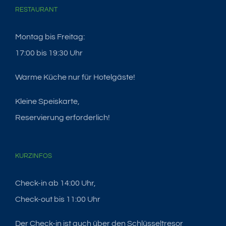
RESTAURANT
Montag bis Freitag:
17:00 bis 19:30 Uhr
Warme Küche nur für Hotelgäste!
Kleine Speiskarte,
Reservierung erforderlich!
KURZINFOS
Check-in ab 14:00 Uhr,
Check-out bis 11:00 Uhr
Der Check-in ist auch über den Schlüsseltresor