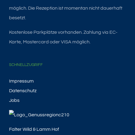
möglich. Die Rezeption ist momentan nicht dauerhaft
besetzt.
Kostenlose Parkplätze vorhanden. Zahlung via EC-
Karte, Mastercard oder VISA möglich.
SCHNELLZUGRIFF
Impressum
Datenschutz
Jobs
Falter Wild & Lamm Hof