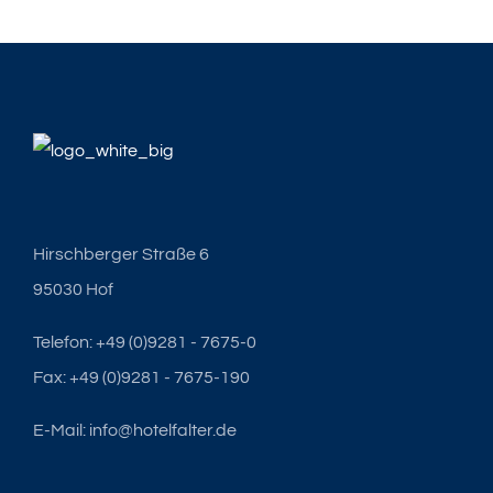
Hirschberger Straße 6
95030 Hof
Telefon: +49 (0)9281 - 7675-0
Fax: +49 (0)9281 - 7675-190
E-Mail: info@hotelfalter.de