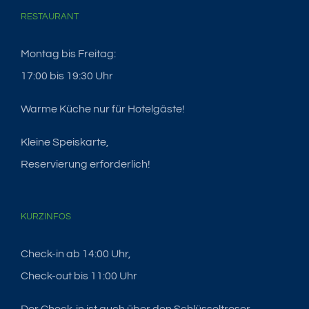
RESTAURANT
Montag bis Freitag:
17:00 bis 19:30 Uhr
Warme Küche nur für Hotelgäste!
Kleine Speiskarte,
Reservierung erforderlich!
KURZINFOS
Check-in ab 14:00 Uhr,
Check-out bis 11:00 Uhr
Der Check-in ist auch über den Schlüsseltresor