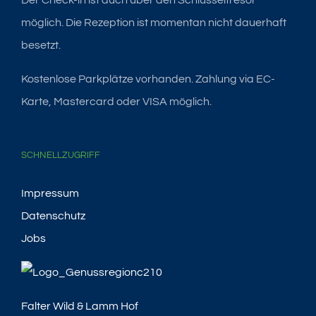
möglich. Die Rezeption ist momentan nicht dauerhaft
besetzt.
Kostenlose Parkplätze vorhanden. Zahlung via EC-
Karte, Mastercard oder VISA möglich.
SCHNELLZUGRIFF
Impressum
Datenschutz
Jobs
Falter Wild & Lamm Hof