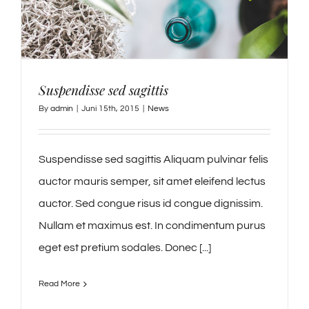
Suspendisse sed sagittis
By
admin
|
Juni 15th, 2015
|
News
Suspendisse sed sagittis Aliquam pulvinar felis
auctor mauris semper, sit amet eleifend lectus
auctor. Sed congue risus id congue dignissim.
Nullam et maximus est. In condimentum purus
eget est pretium sodales. Donec [...]
Read More