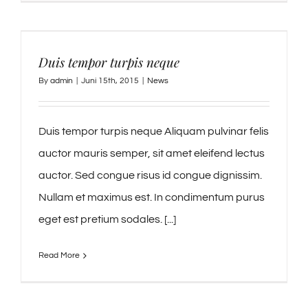
Duis tempor turpis neque
By
admin
|
Juni 15th, 2015
|
News
Duis tempor turpis neque Aliquam pulvinar felis
auctor mauris semper, sit amet eleifend lectus
auctor. Sed congue risus id congue dignissim.
Nullam et maximus est. In condimentum purus
eget est pretium sodales. [...]
Read More