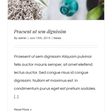
Praesent ut sem dignissim
By
admin
|
Juni 15th, 2015
|
News
Praesent ut sem dignissim Aliquam pulvinar
felis auctor mauris semper, sit amet eleifend
lectus auctor. Sed congue risus id congue
dignissim. Nullam et maximus est. In
condimentum purus eget est pretium sodales.
[...]
Read More