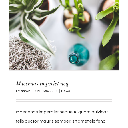
Maecenas imperiet neq
By
admin
|
Juni 15th, 2015
|
News
Maecenas imperdiet neque Aliquam pulvinar
felis auctor mauris semper, sit amet eleifend