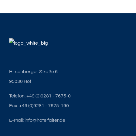
Hirschberger Straße 6
95030 Hof
Telefon: +49 (0)9281 - 7675-0
Fax: +49 (0)9281 - 7675-190
E-Mail: info@hotelfalter.de